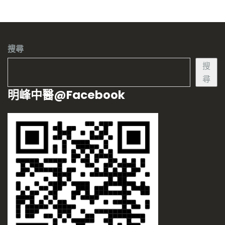
搜尋
搜
尋
明峰中醫@Facebook