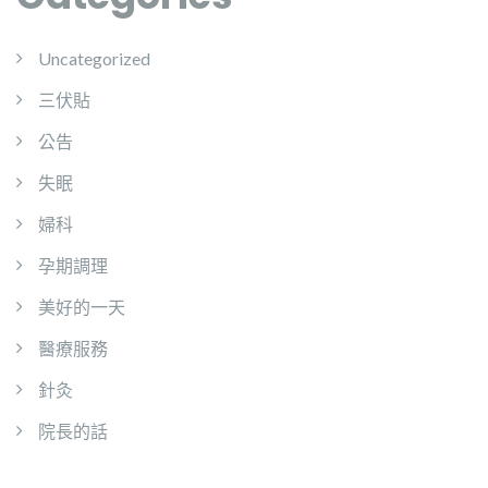
Uncategorized
三伏貼
公告
失眠
婦科
孕期調理
美好的一天
醫療服務
針灸
院長的話