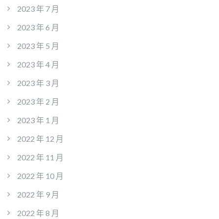
2023 年 7 月
2023 年 6 月
2023 年 5 月
2023 年 4 月
2023 年 3 月
2023 年 2 月
2023 年 1 月
2022 年 12 月
2022 年 11 月
2022 年 10 月
2022 年 9 月
2022 年 8 月