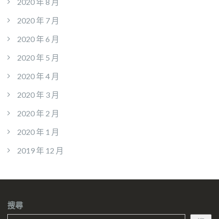
2020 年 8 月
2020 年 7 月
2020 年 6 月
2020 年 5 月
2020 年 4 月
2020 年 3 月
2020 年 2 月
2020 年 1 月
2019 年 12 月
搜尋