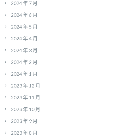
2024 年 7 月
2024 年 6 月
2024 年 5 月
2024 年 4 月
2024 年 3 月
2024 年 2 月
2024 年 1 月
2023 年 12 月
2023 年 11 月
2023 年 10 月
2023 年 9 月
2023 年 8 月