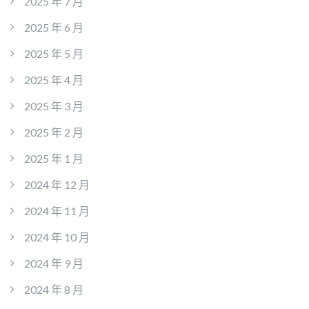
2025 年 7 月
2025 年 6 月
2025 年 5 月
2025 年 4 月
2025 年 3 月
2025 年 2 月
2025 年 1 月
2024 年 12 月
2024 年 11 月
2024 年 10 月
2024 年 9 月
2024 年 8 月