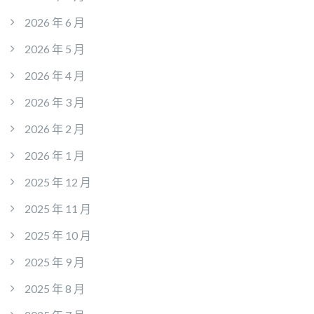
2026 年 6 月
2026 年 5 月
2026 年 4 月
2026 年 3 月
2026 年 2 月
2026 年 1 月
2025 年 12 月
2025 年 11 月
2025 年 10 月
2025 年 9 月
2025 年 8 月