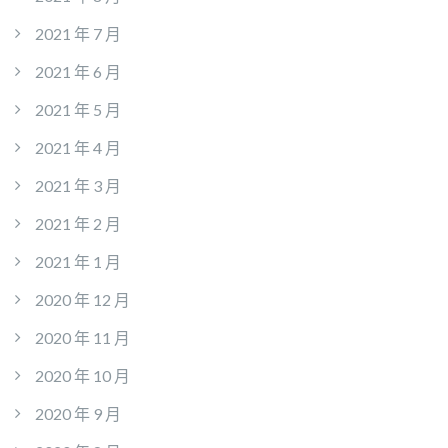
2021 年 7 月
2021 年 6 月
2021 年 5 月
2021 年 4 月
2021 年 3 月
2021 年 2 月
2021 年 1 月
2020 年 12 月
2020 年 11 月
2020 年 10 月
2020 年 9 月