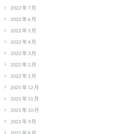
2022 年 7 月
2022 年 6 月
2022 年 5 月
2022 年 4 月
2022 年 3 月
2022 年 2 月
2022 年 1 月
2021 年 12 月
2021 年 11 月
2021 年 10 月
2021 年 9 月
2021 年 8 月