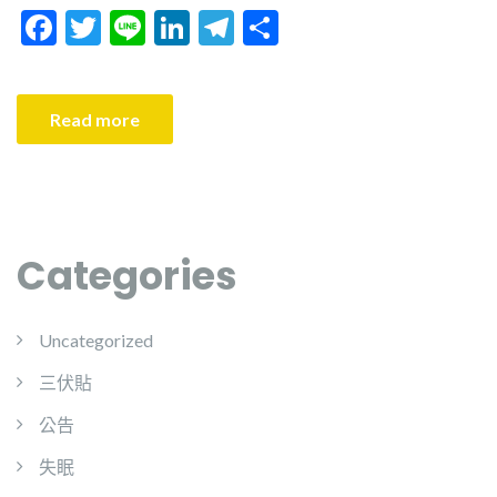
F
T
Li
Li
T
分
ac
w
n
n
el
享
e
itt
e
ke
e
Read more
b
er
dI
gr
o
n
a
o
m
k
Categories
Uncategorized
三伏貼
公告
失眠